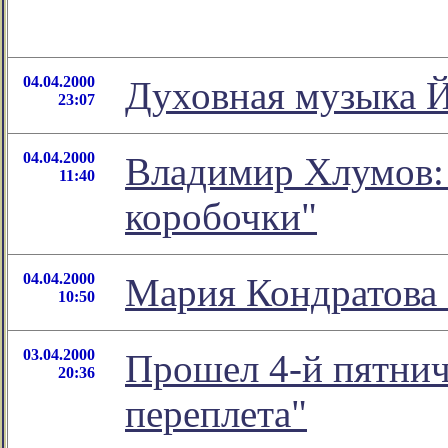
04.04.2000
Духовная музыка Й
23:07
04.04.2000
Владимир Хлумов: 
11:40
коробочки"
04.04.2000
Мария Кондратова 
10:50
03.04.2000
Прошел 4-й пятнич
20:36
переплета"