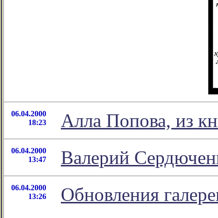
06.04.2000
Алла Попова, из к
18:23
06.04.2000
Валерий Сердючен
13:47
06.04.2000
Обновления галер
13:26