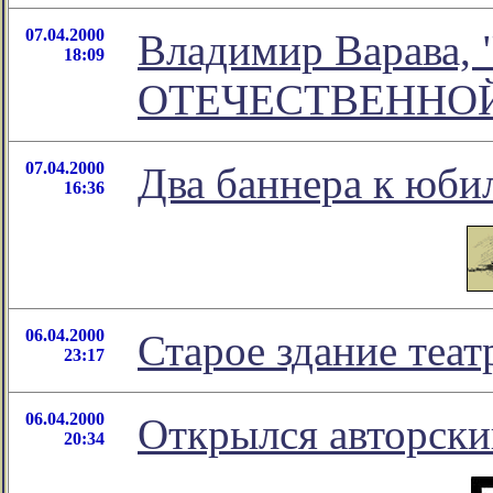
07.04.2000
Владимир Варава
18:09
ОТЕЧЕСТВЕННОЙ
07.04.2000
Два баннера к юби
16:36
06.04.2000
Старое здание теат
23:17
06.04.2000
Открылся авторски
20:34