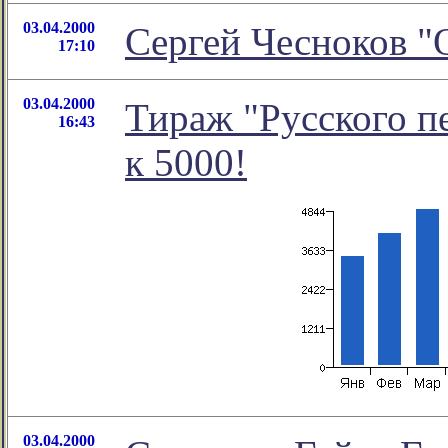
03.04.2000
Сергей Чесноков "
17:10
03.04.2000
Тираж "Русского п
16:43
к 5000!
03.04.2000