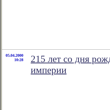
05.04.2000
215 лет со дня рож
10:28
империи