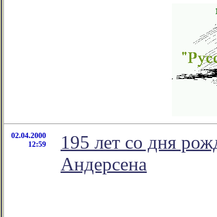
02.04.2000
195 лет со дня ро
12:59
Андерсена