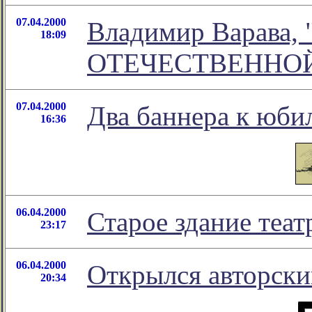
07.04.2000
Владимир Варава
18:09
ОТЕЧЕСТВЕННОЙ
07.04.2000
Два баннера к юби
16:36
06.04.2000
Старое здание теат
23:17
06.04.2000
Открылся авторски
20:34