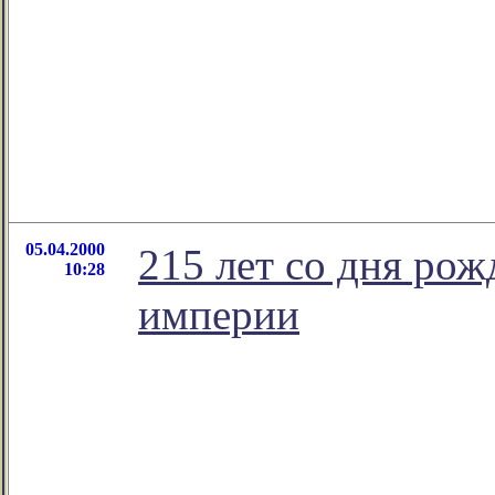
05.04.2000
215 лет со дня рож
10:28
империи