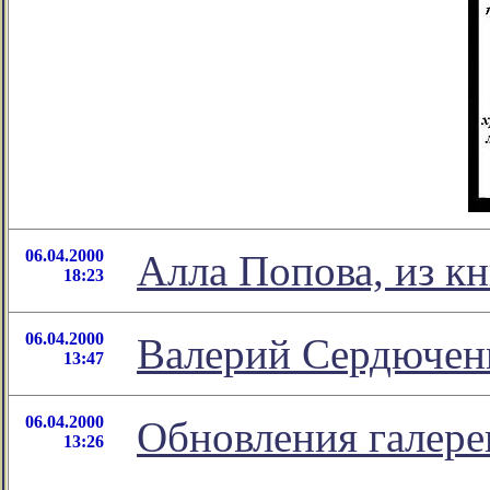
06.04.2000
Алла Попова, из к
18:23
06.04.2000
Валерий Сердючен
13:47
06.04.2000
Обновления галер
13:26