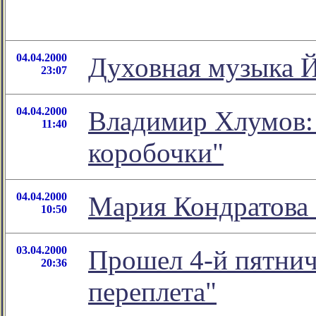
04.04.2000
Духовная музыка Й
23:07
04.04.2000
Владимир Хлумов: 
11:40
коробочки"
04.04.2000
Мария Кондратова 
10:50
03.04.2000
Прошел 4-й пятнич
20:36
переплета"