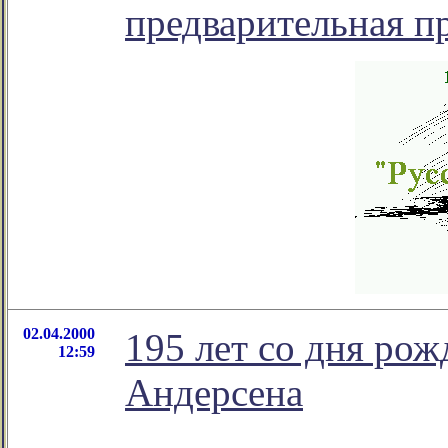
предварительная п
02.04.2000
195 лет со дня ро
12:59
Андерсена