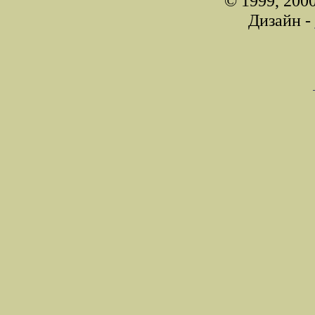
© 1999, 200
Дизайн -