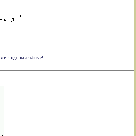
все в одном альбоме!