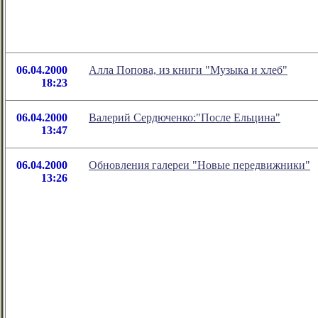
06.04.2000
Алла Попова, из книги "Музыка и хлеб"
18:23
06.04.2000
Валерий Сердюченко:"После Ельцина"
13:47
06.04.2000
Обновления галереи "Новые передвижники"
13:26