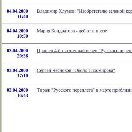
04.04.2000
Владимир Хлумов: "Изобретателю зеленой ко
11:40
04.04.2000
Мария Кондратова - дебют в прозе
10:50
03.04.2000
Прошел 4-й пятничный вечер "Русского переп
20:36
03.04.2000
Сергей Чесноков "Около Тихомирова"
17:10
03.04.2000
Тираж "Русского переплета" в марте приблизи
16:43