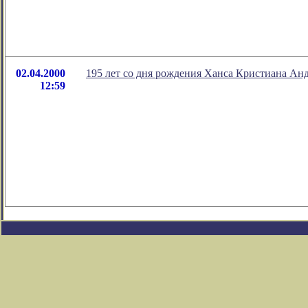
02.04.2000
195 лет со дня рождения Ханса Кристиана Ан
12:59