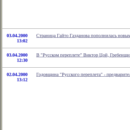
03.04.2000
Страница Гайто Газданова пополнилась новы
13:02
03.04.2000
В "Русском переплете" Виктор Цой, Гребенщик
12:30
02.04.2000
Годовщина "Русского переплета" - предварите
13:12