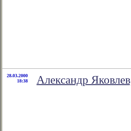
28.03.2000
Александр Яковле
18:38