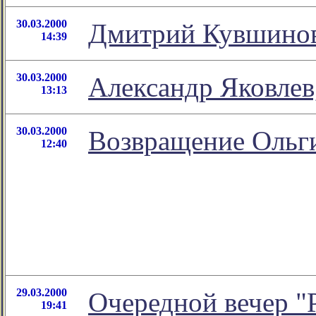
30.03.2000
Дмитрий Кувшинов,
14:39
30.03.2000
Александр Яковлев
13:13
30.03.2000
Возвращение Ольг
12:40
29.03.2000
Очередной вечер "Р
19:41