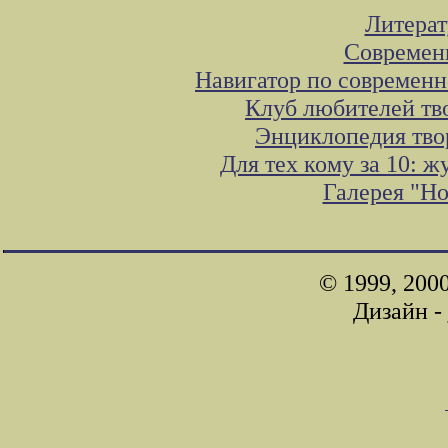
Литера
Современ
Навигатор по современн
Клуб любителей тв
Энциклопедия тво
Для тех кому за 10: 
Галерея "Н
© 1999, 200
Дизайн -