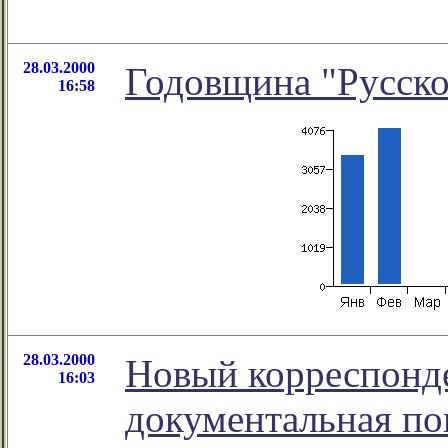
28.03.2000
Годовщина "Русско
16:58
28.03.2000
Новый корреспонде
16:03
документальная по