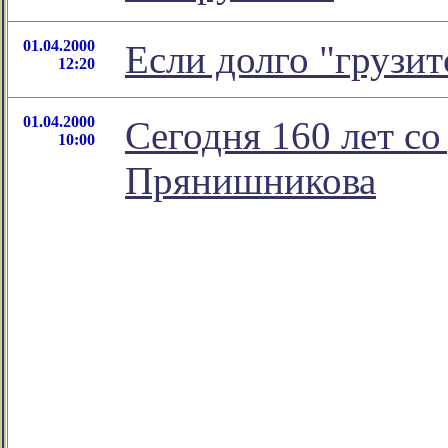
01.04.2000
Eсли долго "грузит
12:20
01.04.2000
Сегодня 160 лет с
10:00
Прянишникова