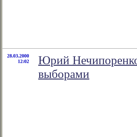
28.03.2000
Юрий Нечипоренко:
12:02
выборами