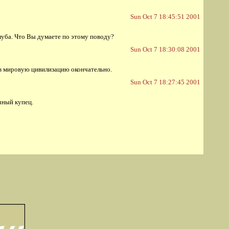
Sun Oct 7 18:45:51 2001
клуба. Что Вы думаете по этому поводу?
Sun Oct 7 18:30:08 2001
я в мировую цивилизацию окончательно.
Sun Oct 7 18:27:45 2001
чный купец.