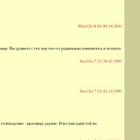
Mon Oct 8 00:00:16 2001
енцы. Вы думаете с тех пор что-то радикально изменилось в лучшую
Sun Oct 7 23:59:42 2001
Sun Oct 7 23:42:14 2001
 телеведущие - красавцы удалые. И все как один той же