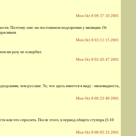
Mon Oct 8 09:37:10 2001
вости. Поэтому они -на постоянном подозрении у милиции. От
 красивым.
Mon Oct 8 03:11:15 2001
вом ни разу не оскорбил.
Mon Oct 8 02:43:47 2001
одскими, чем русские. То, что здесь имеется в виду - миловидность,
Mon Oct 8 00:23:49 2001
сти или что спросить. После этого, в период общего ступора (5-10
Mon Oct 8 00:05:33 2001