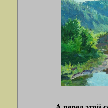
А перед этой 