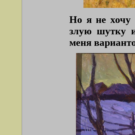
Но я не хочу
злую шутку и
меня варианто