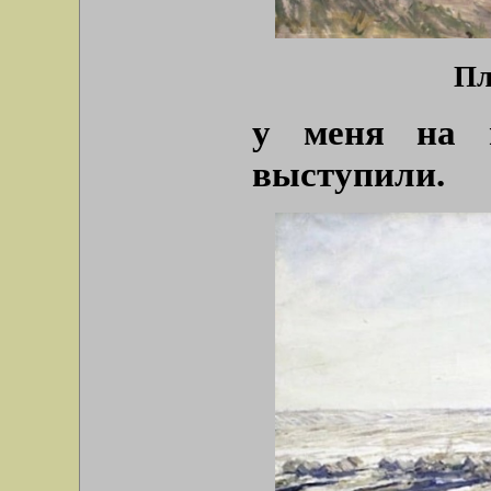
Пл
у меня на 
выступили.