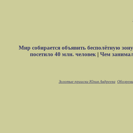
Мир собирается объявить бесполётную зону
посетило 40 млн. человек
|
Чем занимали
Золотые прииски Юлия Андреева
Обозрени