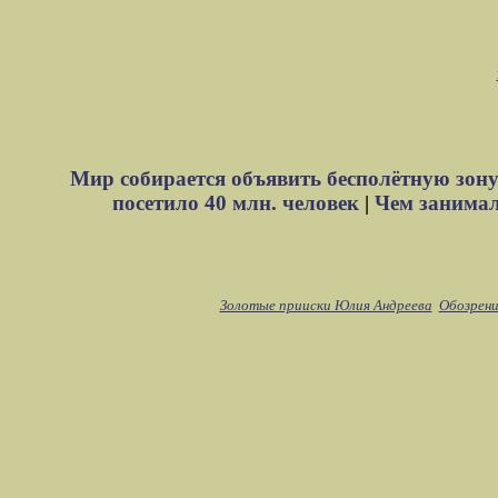
Мир собирается объявить бесполётную зону
посетило 40 млн. человек
|
Чем занимали
Золотые прииски Юлия Андреева
Обозрени