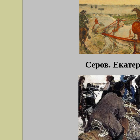
Серов. Екатер