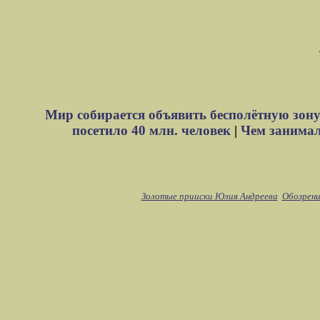
Мир собирается объявить бесполётную зону
посетило 40 млн. человек
|
Чем занимали
Золотые прииски Юлия Андреева
Обозрени