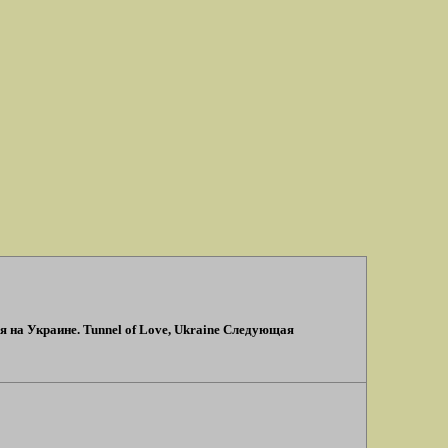
я на Украине. Tunnel of Love, Ukraine Следующая