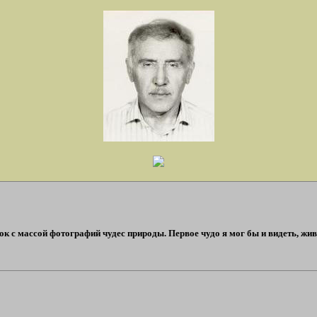
ок с массой фотографий чудес природы. Первое чудо я мог бы и видеть, жив