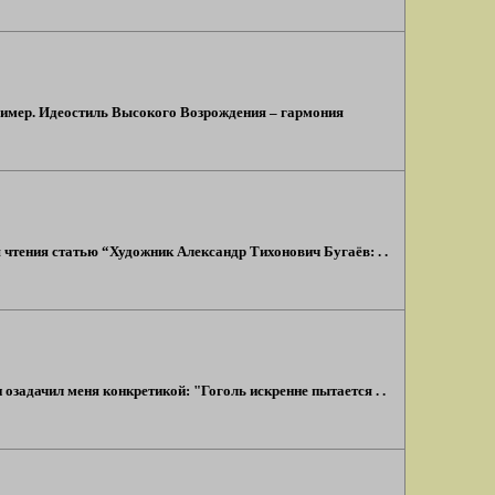
пример. Идеостиль Высокого Возрождения – гармония
 чтения статью “Художник Александр Тихонович Бугаёв: . .
озадачил меня конкретикой: "Гоголь искренне пытается . .