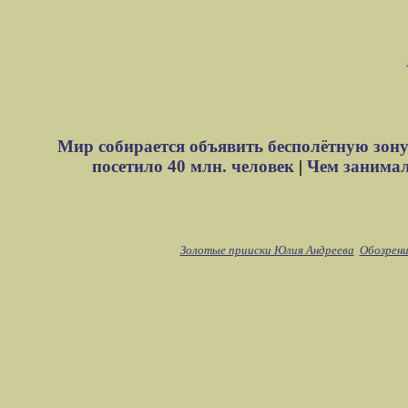
Мир собирается объявить бесполётную зону
посетило 40 млн. человек
|
Чем занимали
Золотые прииски Юлия Андреева
Обозрени