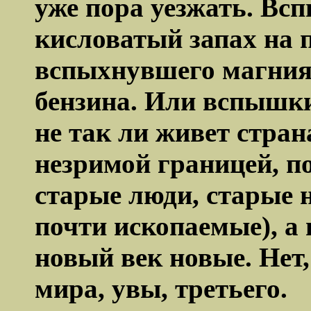
уже пора уезжать. Вс
кисловатый запах на 
вспыхнувшего магния, 
бензина. Или вспышки
не так ли живет стран
незримой границей, п
старые люди, старые н
почти ископаемые), а 
новый век новые. Нет,
мира, увы, третьего.