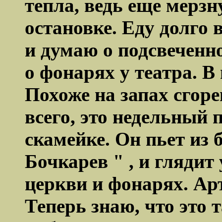
тепла, ведь еще мерзн
остановке. Еду долго 
и думаю о подсвеченн
о фонарях у театра. В
Похоже на запах сгоре
всего, это недельный п
скамейке. Он пьет из 
Бочкарев " , и глядит
церкви и фонарях. Арт
Теперь знаю, что это 