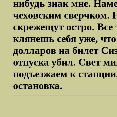
нибудь знак мне. Наме
чеховским сверчком. 
скрежещут остро. Все 
клянешь себя уже, чт
долларов на билет Си
отпуска убил. Свет ми
подъезжаем к станции
остановка.