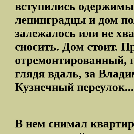
вступились одержимы
ленинградцы и дом по
залежалось или не хва
сносить. Дом стоит. П
отремонтированный, 
глядя вдаль, за Влади
Кузнечный переулок...
В нем снимал квартир