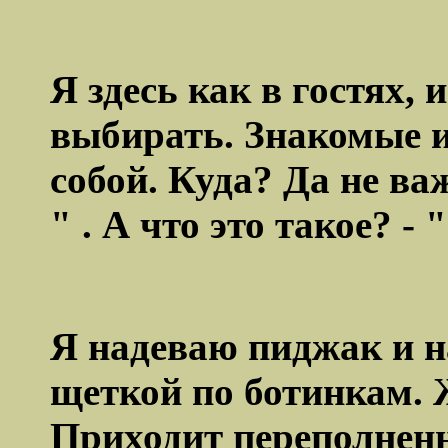
Я здесь как в гостях, 
выбирать. Знакомые и
собой. Куда? Да не ва
" . А что это такое? -
Я надеваю пиджак и н
щеткой по ботинкам. Ж
Приходит переполненн