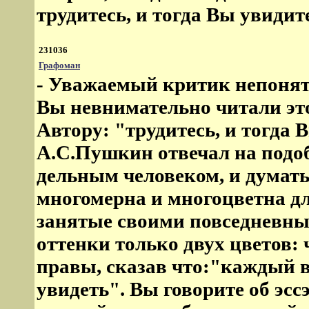
трудитесь, и тогда Вы увидит
231036
Графоман
- Уважаемый критик непонят
Вы невнимательно читали это 
Автору: "трудитесь, и тогда 
А.С.Пушкин отвечал на подо
дельным человеком, и думать
многомерна и многоцветна дл
занятые своими повседневны
оттенки только двух цветов: 
правы, сказав что:"каждый в
увидеть". Вы говорите об эсс