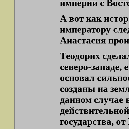
империи с Вост
А вот как исто
императору сле
Анастасия прои
Теодорих сдела
северо-западе, 
основал сильно
созданы на земл
данном случае 
действительной
государства, от