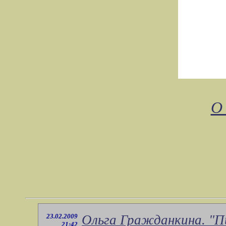
О
23.02.2009
Ольга Гражданкина. "П
21:42