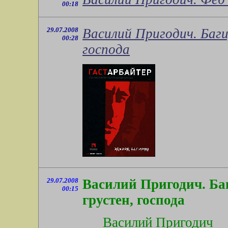
00:18
29.07.2008
Василий Пригодич. Баги
00:28
господа
29.07.2008
Василий Пригодич. Ба
00:15
грустен, господа
Василий Пригодич