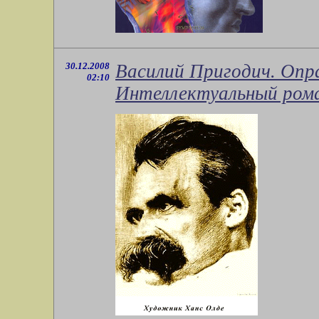
30.12.2008
Василий Пригодич. Опр
02:10
Интеллектуальный рома