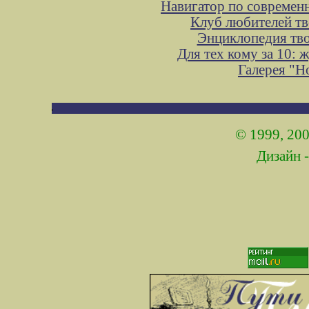
Навигатор по современ
Клуб любителей тв
Энциклопедия тв
Для тех кому за 10:
Галерея "
© 1999, 200
Дизайн 