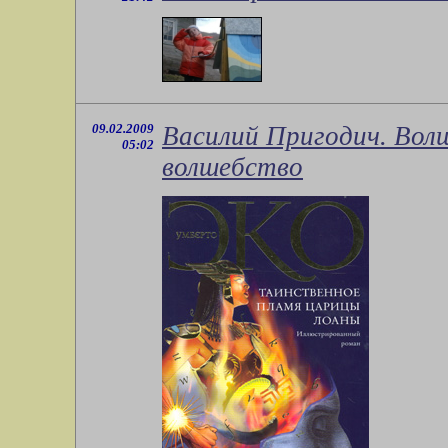
09.02.2009
Василий Пригодич. Вол
05:02
волшебство