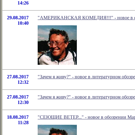
14:26
29.08.2017
"АМЕРИКАНСКАЯ КОМЕДИЯ!!!" - новое в об
10:40
27.08.2017
"Зачем я живу?" - новое в литературном обо
12:32
27.08.2017
"Зачем я живу?" - новое в литературном обо
12:30
18.08.2017
"СЕЮЩИЕ ВЕТЕР..." - новое в обозрении Мар
11:28