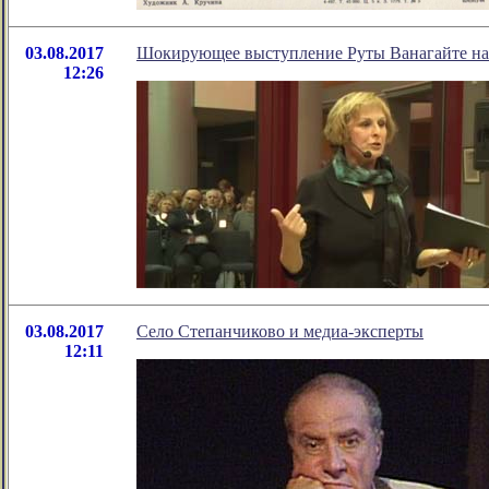
03.08.2017
Шокирующее выступление Руты Ванагайте на 
12:26
03.08.2017
Село Степанчиково и медиа-эксперты
12:11