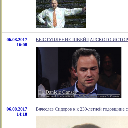
06.08.2017
ВЫСТУПЛЕНИЕ ШВЕЙЦАРСКОГО ИСТОР
16:08
06.08.2017
Вячеслав Сидоров к к 230-летней годовщине с
14:18