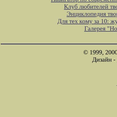
Клуб любителей тв
Энциклопедия тво
Для тех кому за 10: 
Галерея "Н
© 1999, 200
Дизайн -