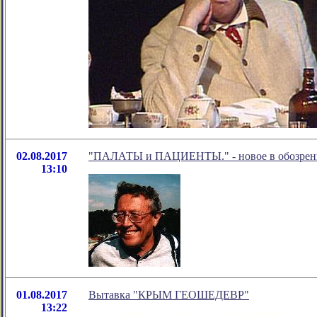
02.08.2017
"ПАЛАТЫ и ПАЦИЕНТЫ." - новое в обозрени
13:10
01.08.2017
Вытавка "КРЫМ ГЕОШЕДЕВР"
13:22