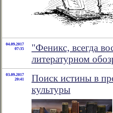
04.09.2017
"Феникс, всегда во
07:35
литературном обо
03.09.2017
Поиск истины в пр
20:41
культуры