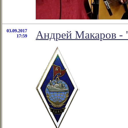
03.09.2017
Андрей Макаров - 
17:59