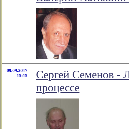
09.09.2017
Сергей Семенов - 
15:15
процессе