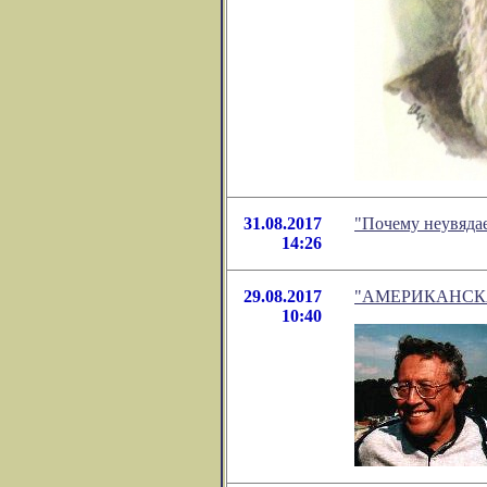
31.08.2017
"Почему неувядае
14:26
29.08.2017
"АМЕРИКАНСКАЯ 
10:40