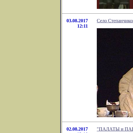
03.08.2017
Село Степанчико
12:11
02.08.2017
"ПАЛАТЫ и ПАЦИ