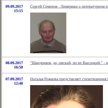
09.09.2017
Сергей Семенов - Лимерики о литературном п
15:15
08.09.2017
"Шандриков, да, омский, но не Высоцкий." -
16:50
07.09.2017
Наталья Рожкова представляет стихотворения 
12:48