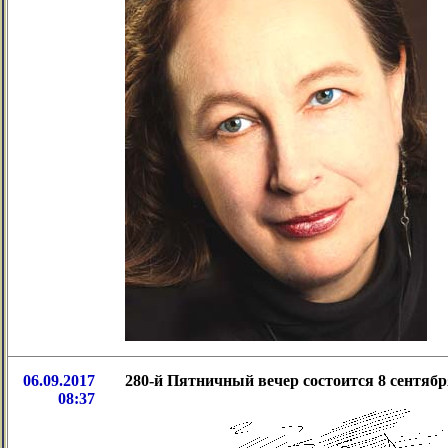
06.09.2017
280-й Пятничный вечер состоится 8 сентяб
08:37