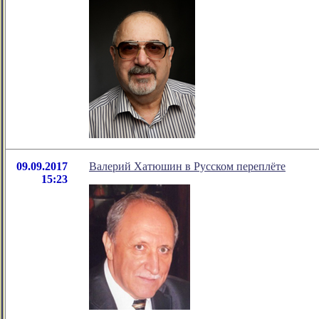
09.09.2017
Валерий Хатюшин в Русском переплёте
15:23