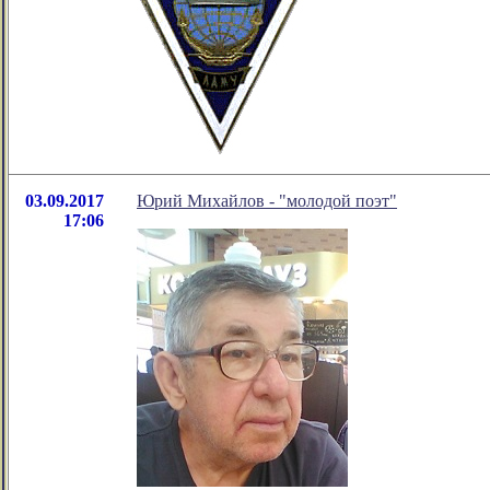
03.09.2017
Юрий Михайлов - "молодой поэт"
17:06