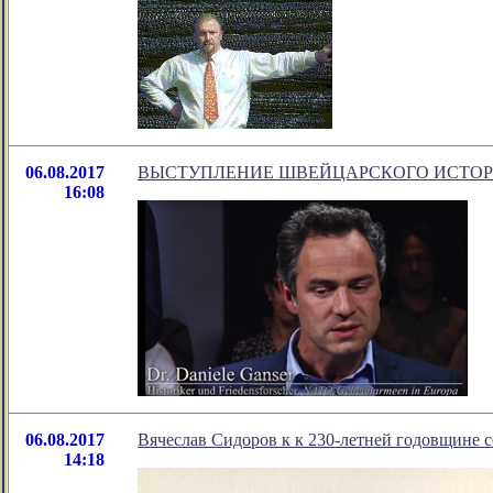
06.08.2017
ВЫСТУПЛЕНИЕ ШВЕЙЦАРСКОГО ИСТОР
16:08
06.08.2017
Вячеслав Сидоров к к 230-летней годовщине с
14:18