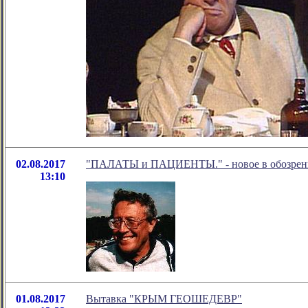
02.08.2017
"ПАЛАТЫ и ПАЦИЕНТЫ." - новое в обозрени
13:10
01.08.2017
Вытавка "КРЫМ ГЕОШЕДЕВР"