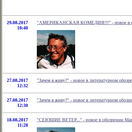
29.08.2017
"АМЕРИКАНСКАЯ КОМЕДИЯ!!!" - новое в об
10:40
27.08.2017
"Зачем я живу?" - новое в литературном обо
12:32
27.08.2017
"Зачем я живу?" - новое в литературном обо
12:30
18.08.2017
"СЕЮЩИЕ ВЕТЕР..." - новое в обозрении Мар
11:28