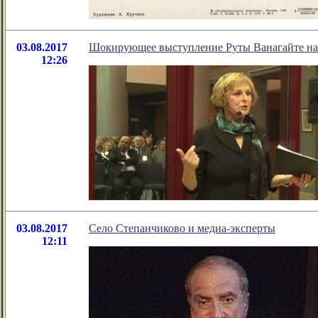
03.08.2017
Шокирующее выступление Руты Ванагайте на 
12:26
03.08.2017
Село Степанчиково и медиа-эксперты
12:11