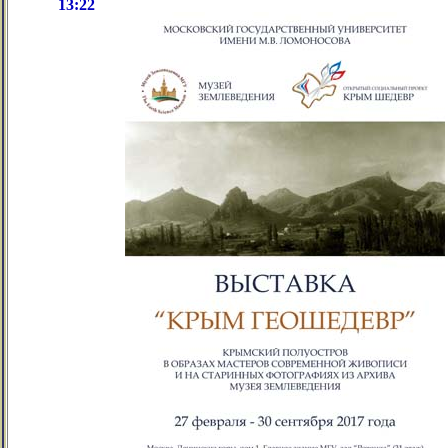
13:22