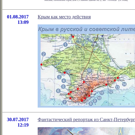
01.08.2017
Крым как место действия
13:09
30.07.2017
Фантастический репортаж из Санкт-Петербург
12:19