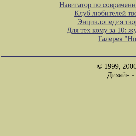
Навигатор по современн
Клуб любителей тв
Энциклопедия тво
Для тех кому за 10: 
Галерея "Н
© 1999, 200
Дизайн -