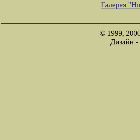
Галерея "Н
© 1999, 200
Дизайн -