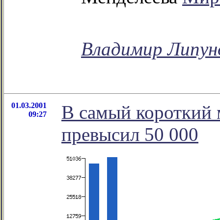
Владимир Липун
01.03.2001
В самый короткий 
09:27
превысил 50 000