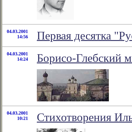
04.03.2001
Первая десятка "Ру
14:56
04.03.2001
Борисо-Глебский 
14:24
04.03.2001
Стихотворения Ил
10:21