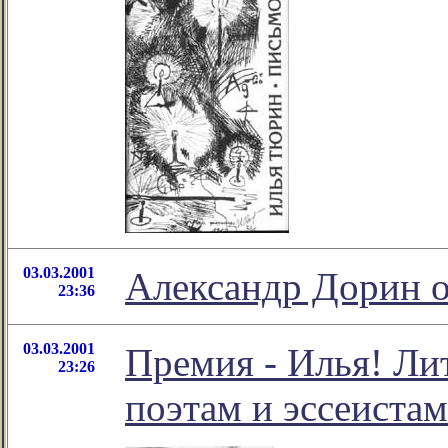
03.03.2001
Александр Дорин 
23:36
03.03.2001
Премия - Илья! Ли
23:26
поэтам и эссеистам