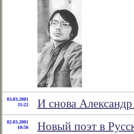
03.03.2001
И снова Александр
11:22
02.03.2001
Новый поэт в Русс
10:56