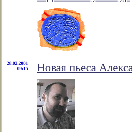
28.02.2001
Новая пьеса Алекс
09:15