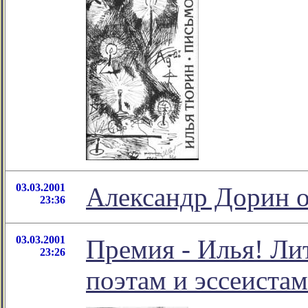
03.03.2001
Александр Дорин 
23:36
03.03.2001
Премия - Илья! Ли
23:26
поэтам и эссеистам