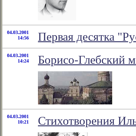
04.03.2001
Первая десятка "Ру
14:56
04.03.2001
Борисо-Глебский 
14:24
04.03.2001
Стихотворения Ил
10:21