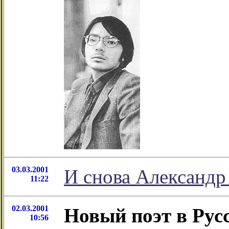
03.03.2001
И снова Александр
11:22
02.03.2001
Новый поэт в Рус
10:56