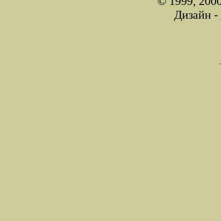
© 1999, 200
Дизайн -