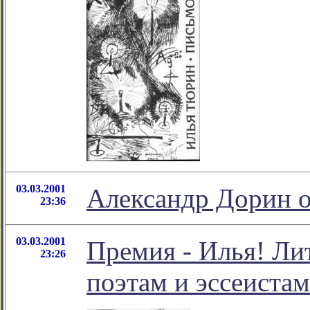
03.03.2001
Александр Дорин 
23:36
03.03.2001
Премия - Илья! Ли
23:26
поэтам и эссеистам