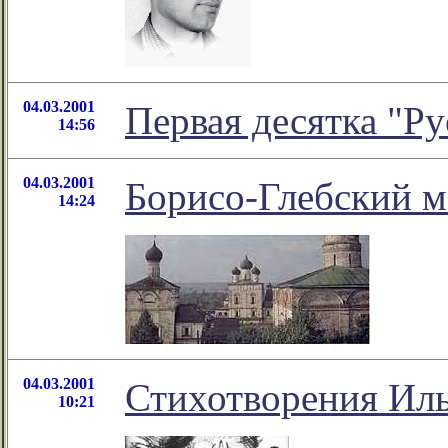
04.03.2001
Первая десятка "Ру
14:56
04.03.2001
Борисо-Глебский 
14:24
04.03.2001
Стихотворения Ил
10:21