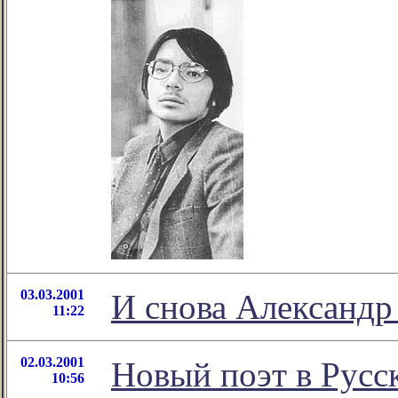
03.03.2001
И снова Александр
11:22
02.03.2001
Новый поэт в Русс
10:56