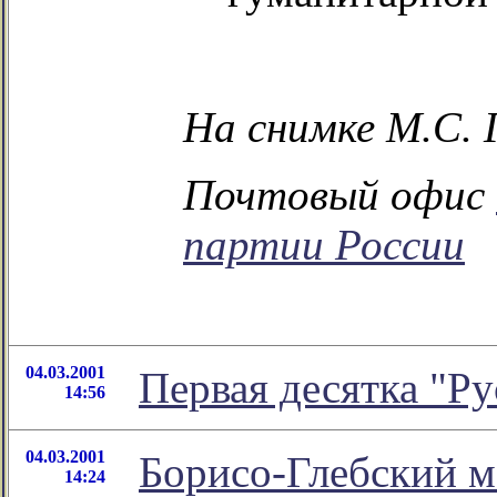
На снимке М.С. 
Почтовый офис
партии России
04.03.2001
Первая десятка "Ру
14:56
04.03.2001
Борисо-Глебский 
14:24