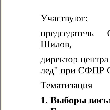
Участвуют:
председатель
Шилов,
директор центра
лед" при СФПР 
Тематизация
Выборы вось