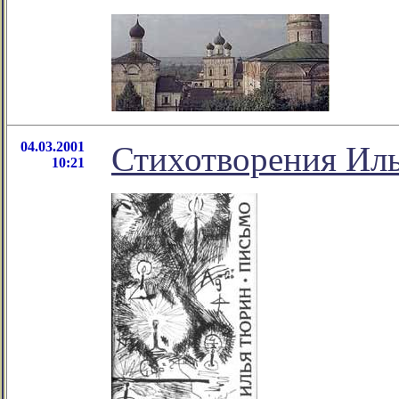
04.03.2001
Стихотворения Ил
10:21