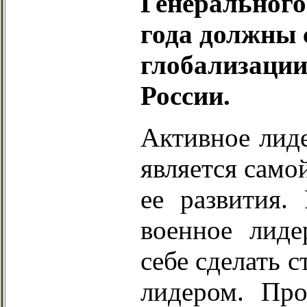
Генерального
года должны 
глобализации
России.
Активное лиде
является сам
ее развития.
военное лид
себе сделать 
лидером. Про