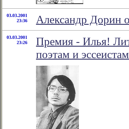
03.03.2001
Александр Дорин 
23:36
03.03.2001
Премия - Илья! Ли
23:26
поэтам и эссеистам