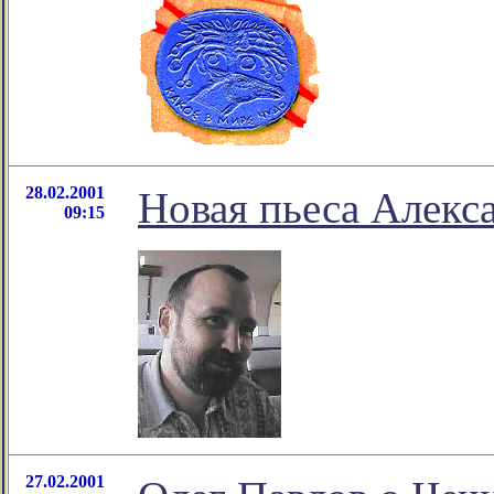
28.02.2001
Новая пьеса Алекс
09:15
27.02.2001