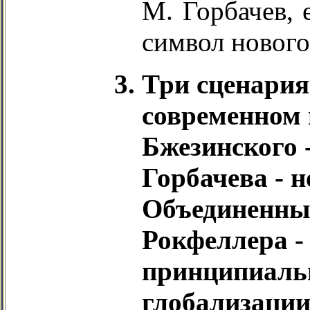
М. Горбачев,
символ нового
Три сценария
современном 
Бжезинского 
Горбачева - 
Объединенны
Рокфеллера -
принципиаль
глобализации