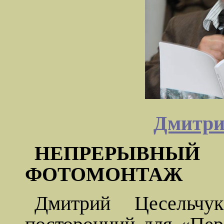
Дмитри
НЕПРЕРЫВНЫ
ФОТОМОНТАЖ
Дмитрий
Цесельчук