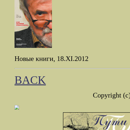
Новые книги, 18.XI.2012
BACK
Copyright (c