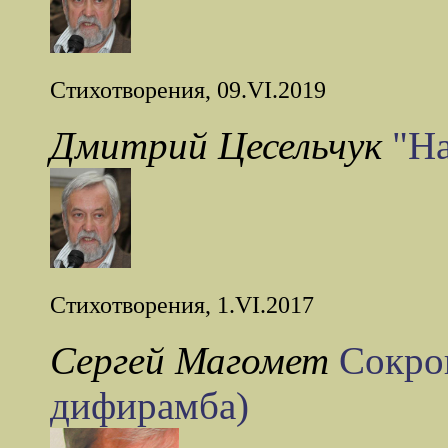
Стихотворения, 09.VI.2019
Дмитрий Цесельчук
"На
Стихотворения, 1.VI.2017
Сергей Магомет
Сокро
дифирамба)