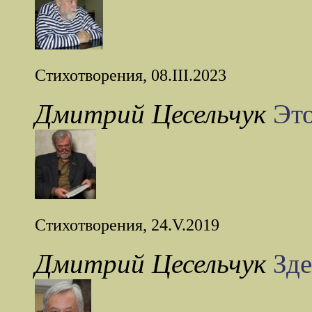
Стихотворения, 08.III.2023
Дмитрий Цесельчук
Это
Стихотворения, 24.V.2019
Дмитрий Цесельчук
Зде