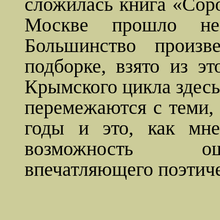
сложилась книга «Соро
Москве прошло нес
Большинство произв
подборке, взято из эт
Крымского цикла здесь
перемежаются с теми,
годы и это, как мне
возможность
впечатляющего поэтиче