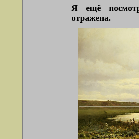
Я ещё посмотр
отражена.