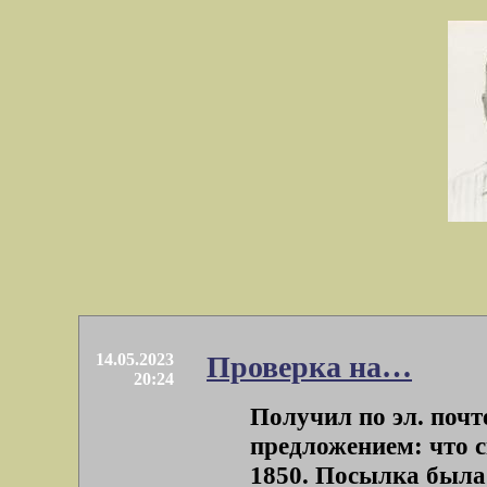
14.05.2023
Проверка на…
20:24
Получил по эл. поч
предложением: что с
1850. Посылка была 