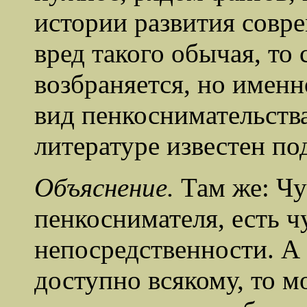
истории развития совре
вред такого обычая, то 
возбраняется, но именн
вид пенкоснимательств
литературе известен по
Объяснение.
Там же: Чу
пенкоснимателя, есть ч
непосредственности. А 
доступно всякому, то м