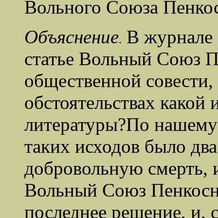
Вольного Союза Пенко
Объяснение
В журнале 
.
статье Вольный Союз П
общественной совести, 
обстоятельствах какой 
литературы?
По нашему
таких исходов было дв
добровольную смерть, и
Вольный Союз Пенкосн
последнее решение, и, 