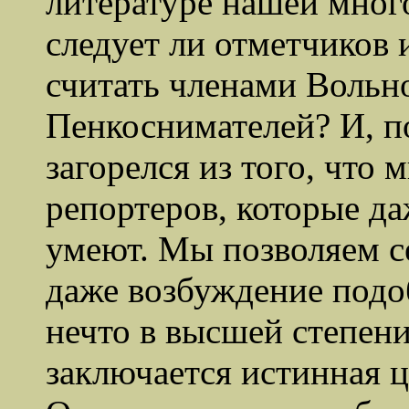
литературе нашей мног
следует ли отметчиков 
считать членами Вольн
Пенкоснимателей? И, п
загорелся из того, что
м
репортеров, которые да
умеют. Мы позволяем се
даже возбуждение подо
нечто в высшей степени
заключается истинная 