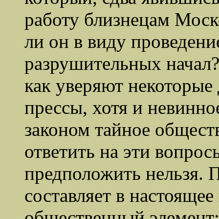
работу близнецам Моск
ли он в виду проведени
разрушительных начал?
как уверяют некоторые
прессы, хотя и невинно
законом тайное общес
ответить на эти вопросы
предположить нельзя. 
составляет в настояще
общественный элемент; 