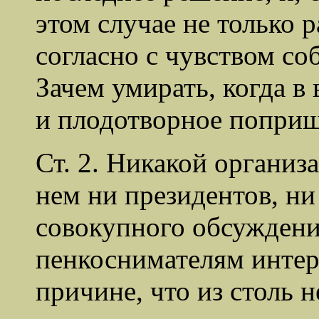
этом случае не только 
согласно с чувством со
Зачем умирать, когда в
и плодотворное попри
Ст. 2. Никакой организ
нем ни президентов, ни
совокупного обсужден
пенкоснимателям интер
причине, что из столь 