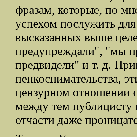
фразам, которые, по м
успехом послужить для
высказанных выше целе
предупреждали", "мы п
предвидели" и т. д. Пр
пенкоснимательства, эт
цензурном отношении о
между тем публицисту 
отчасти даже проницат