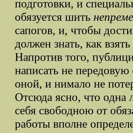
подготовки, и специал
обязуется шить
непрем
сапогов, и, чтобы дост
должен знать, как взять
Напротив того, публиц
написать не передовую 
оной, и нимало не поте
Отсюда ясно, что одна 
себя свободною от обяз
работы вполне определ