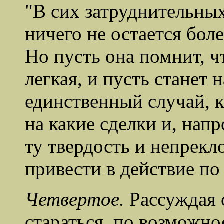
"В сих затруднительных
ничего не остается боле
Но пусть она помнит, ч
легкая, и пусть станет 
единственный случай, к
на какие сделки и, напр
ту твердость и непрекл
привести в действие по
Четвертое.
Рассуждая 
стараться, по возможно