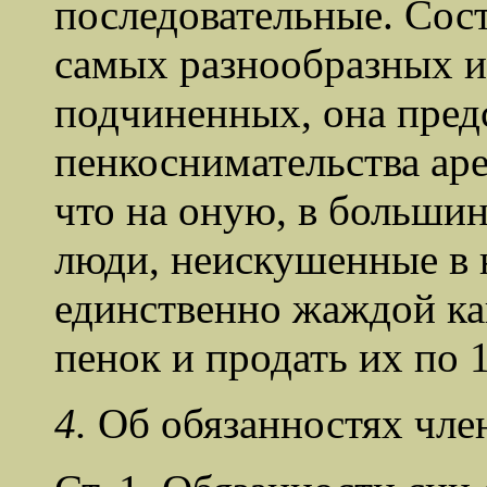
последовательные. Сост
самых разнообразных и
подчиненных, она пред
пенкоснимательства ар
что на оную, в большин
люди, неискушенные в 
единственно жаждой ка
пенок и продать их по 1
4.
Об обязанностях чле