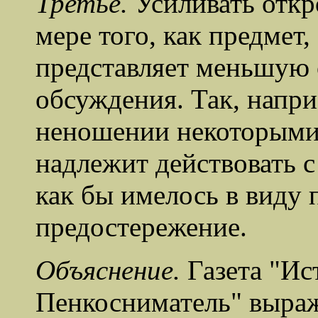
Третье.
Усиливать откр
мере того, как предмет,
представляет меньшую 
обсуждения. Так, напри
неношении некоторыми
надлежит действовать с
как бы имелось в виду 
предостережение.
Объяснение.
Газета "Ис
Пенкосниматель" выраж