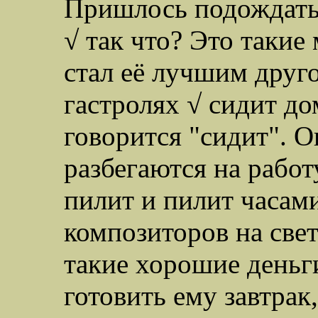
Пришлось подождать 
√ так что? Это такие
стал её лучшим друго
гастролях √ сидит до
говорится "сидит". Он
разбегаются на работ
пилит и пилит часам
композиторов на свет
такие хорошие деньги
готовить ему завтрак