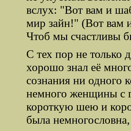
вслух: "Вот вам и ша
мир зайн!" (Вот вам 
Чтоб мы счастливы б
С тех пор не только 
хорошо знал её мног
сознания ни одного 
немного женщины с 
короткую шею и коро
была немногословна,