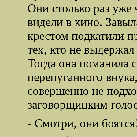
Они столько раз уже 
видели в кино. Завы
крестом подкатили п
тех, кто не выдержал 
Тогда она поманила
перепуганного внука,
совершенно не подх
заговорщицким голо
- Смотри, они боятся