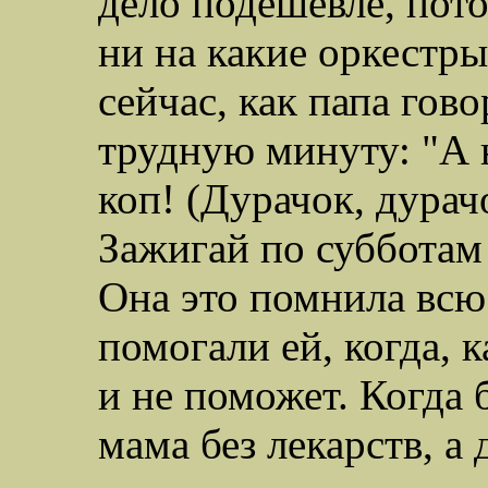
дело подешевле, пото
ни на какие оркестры
сейчас, как папа гов
трудную минуту: "А 
коп! (Дурачок, дурач
Зажигай по субботам 
Она это помнила всю
помогали ей, когда, к
и не поможет. Когда 
мама без лекарств, а 