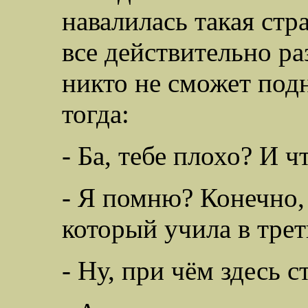
навалилась такая стр
все действительно ра
никто не сможет подн
тогда:
- Ба, тебе плохо? И ч
- Я помню? Конечно,
который учила в трет
- Ну, при чём здесь с