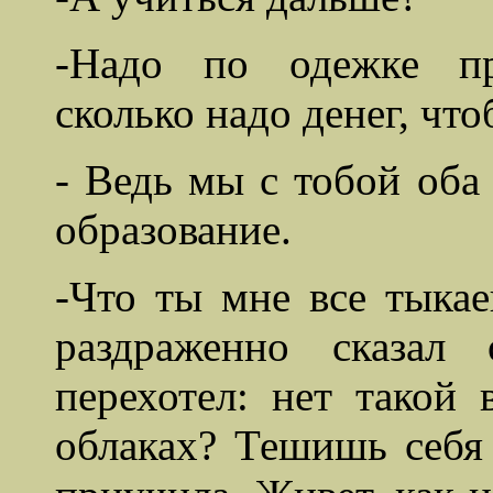
-Надо по одежке пр
сколько
надо денег, чт
- Ведь мы с тобой оба
образование.
-Что ты мне все тыкае
раздраженно сказал
перехотел: нет такой 
облаках? Тешишь себя