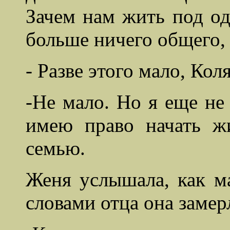
Зачем нам жить под од
больше ничего общего,
- Разве этого мало, Кол
-Не мало. Но я еще не 
имею право начать жи
семью.
Женя услышала, как м
словами отца она замер