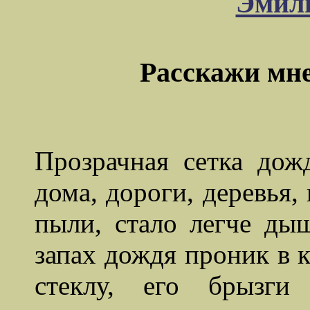
Эмили
Расскажи мне
Прозрачная сетка дож
дома, дороги, деревья,
пыли, стало легче ды
запах дождя проник в 
стеклу, его брызги