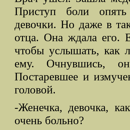
Приступ боли опять
девочки. Но даже в та
отца. Она ждала его. 
чтобы услышать, как 
ему. Очнувшись, он
Постаревшее и измуче
головой.
-Женечка, девочка, ка
очень больно?