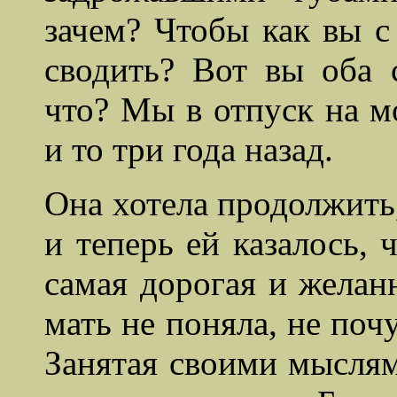
зачем? Чтобы как
вы с
сводить? Вот вы оба
что? Мы в отпуск на мо
и то три года назад.
Она хотела продолжить,
и теперь ей казалось, 
самая дорогая и желан
мать не поняла, не поч
Занятая своими мыслями