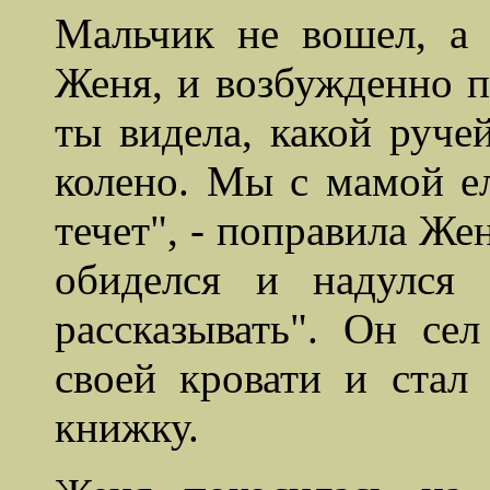
Мальчик не вошел, а 
Женя, и возбужденно п
ты видела, какой руч
колено. Мы с мамой ел
течет", - поправила Жен
обиделся и надулся
рассказывать". Он се
своей кровати и стал
книжку.