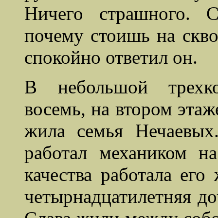
Ничего страшного. 
почему стоишь на скво
спокойно ответил он.
В небольшой трехко
восемь, на
втором этаж
жила семья Нечаевых
работал механиком на
качества работала его
четырнадцатилетняя д