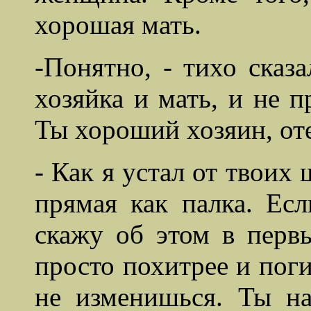
хорошая мать.
-Понятно, - тихо сказа
хозяйка и мать, и не 
Ты хороший хозяин, от
- Как я устал от твоих 
прямая как палка. Есл
скажу об этом в перв
просто
похитрее
и поги
не изменишься. Ты на