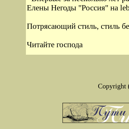
Елены Негоды "Россия" на le
Потрясающий стиль, стиль бе
Читайте господа
Copyright 