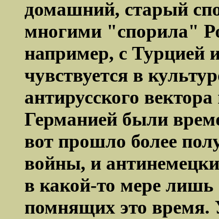
домашний, старый спор
многими "спорила" Ро
например, с Турцией 
чувствуется в культур
антирусского вектора
Германией были вре
вот прошло более пол
войны, и
антинемецки
в какой-то мере лишь
помнящих это время. 