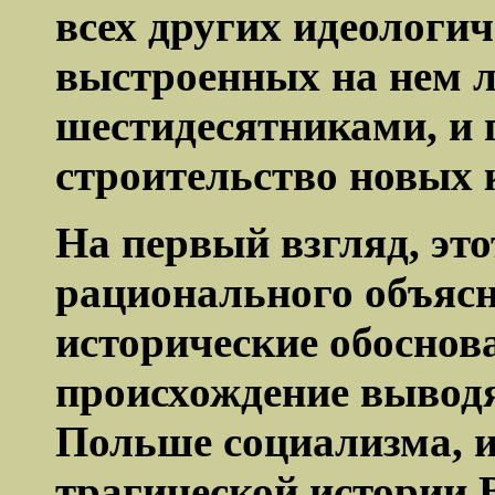
всех других идеологи
выстроенных на нем 
шестидесятниками, и 
строительство новых 
На первый взгляд, это
рационального объясн
исторические обоснов
происхождение выводя
Польше социализма, 
трагической истории 