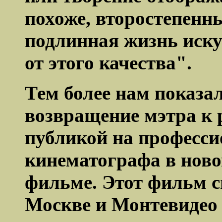
похоже, второстепенны
подлинная жизнь иску
от этого качества".
Тем более нам показа
возвращение мэтра к 
публикой на професс
кинематографа в ново
фильме. Этот фильм с
Москве и Монтевидео и