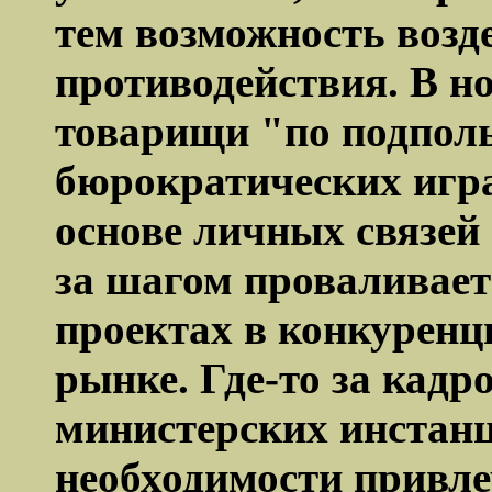
тем возможность возд
противодействия. В н
товарищи "по подпол
бюрократических игра
основе личных связей 
за шагом проваливает
проектах в конкурен
рынке. Где-то за кадр
министерских инстанц
необходимости привле