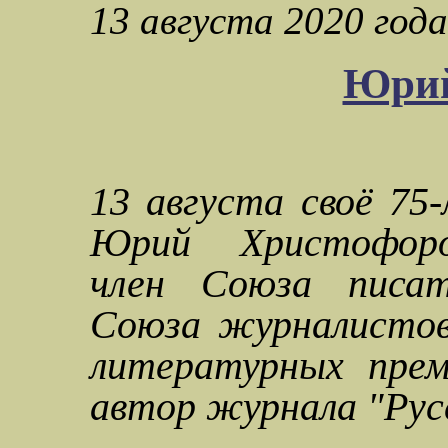
13 августа 2020 года
Юрий
13 августа своё 75
Юрий Христофоро
член Союза писат
Союза журналистов
литературных прем
автор журнала "Рус