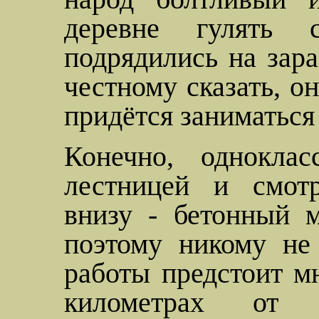
деревне гулять 
подрядились на зара
честному сказать, он
придётся заниматься 
Конечно, однокла
лестницей и смотр
внизу - бетонный 
поэтому никому не
работы предстоит м
километрах от 