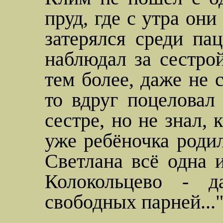
пруд, где с утра они
затерялся среди па
наблюдал за сестрой
тем более, даже не с
то вдруг поцеловал
сестре, но не знал, 
уже ребёночка родила
Светлана всё одна 
Колокольцево
- дал
свободных парней...