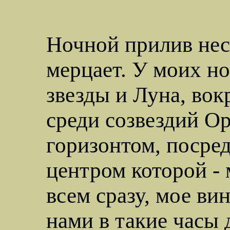
Ночной прилив нес
мерцает. У моих но
звезды и Луна, вок
среди созвездий Ор
горизонтом, посре
центром которой - 
всем сразу, мое ви
нами в такие часы 