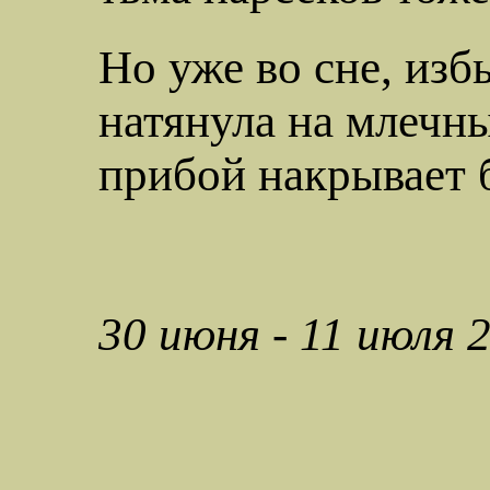
Но уже во сне, изб
натянула на млечны
прибой накрывает б
30 июня - 11 июля 