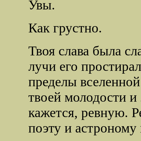
Увы.
Как грустно.
Твоя слава была сла
лучи его простира
пределы вселенной
твоей молодости и 
кажется, ревную. 
поэту и астроному 