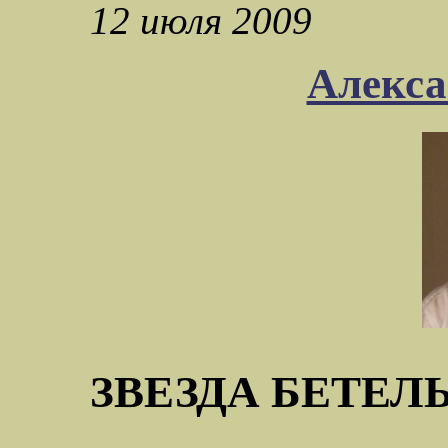
12 июля 2009
Алекса
ЗВЕЗДА БЕТЕЛ