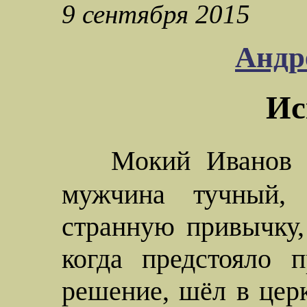
9 сентября 2015
Андр
Ис
Мокий
Иванов
мужчина тучный,
странную привычку,
когда предстояло п
решение, шёл в церк