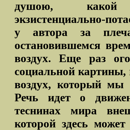
душою, какой
экзистенциально-пот
у автора за плеч
остановившемся врем
воздух. Еще раз ог
социальной картины, 
воздух, который мы
Речь идет о движе
теснинах мира внеш
которой здесь может 