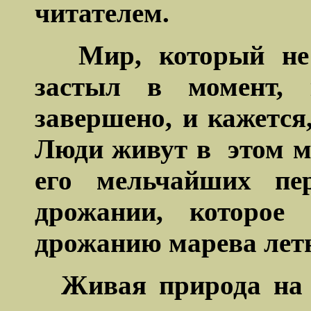
читателем.
Мир, который не
застыл в момент, к
завершено, и кажется
Люди живут в
этом м
его мельчайших пер
дрожании, которое 
дрожанию марева лет
Живая природа на 