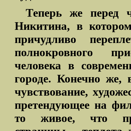
Теперь же перед 
Никитина, в которо
причудливо перепл
полнокровного при
человека в совреме
городе. Конечно же, 
чувствование, художе
претендующее на фил
то живое, что п