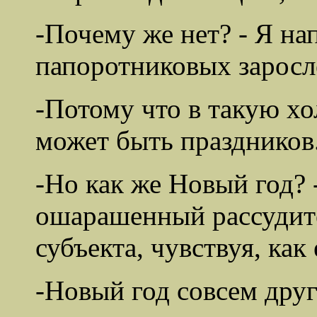
-Почему же нет? - Я на
папоротниковых заросл
-Потому что в такую х
может быть праздников
-Но как же Новый год? 
ошарашенный рассудит
субъекта, чувствуя, как
-Новый год совсем друг