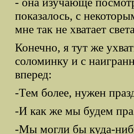
- она изучающе посмотр
показалось, с некоторы
мне так не хватает света
Конечно, я тут же ухва
соломинку и с наигран
вперед:
-Тем более, нужен праз
-И как же мы будем пра
-Мы могли бы куда-ниб