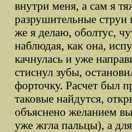
внутри меня, а сам я т
разрушительные струи 
же я делаю, оболтус, чу
наблюдая, как она, исп
качнулась и уже направ
стиснул зубы, останови
форточку. Расчет был 
таковые найдутся, отк
объяснено желанием вы
уже жгла пальцы), а для