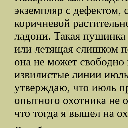
экземпляр с дефектом, 
коричневой растительн
ладони. Такая пушинка
или летящая слишком п
она не может свободно 
извилистые линии июль
утверждаю, что июль п
опытного охотника не о
что тогда я вышел на ох