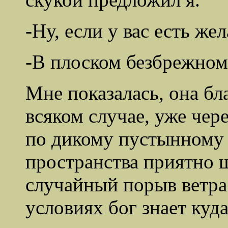
-Ну, если у вас есть жел
-В плоском безбрежном
Мне показалась, она бл
всяком случае, уже чер
по дикому пустынному 
пространства приятно 
случайный порыв ветра 
условиях бог знает куда