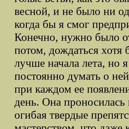
весной, и не было ни 
когда бы я смог предп
Конечно, нужно было от
потом, дождаться хотя 
лучше начала лета, но я
постоянно думать о ней
при каждом ее появлени
день. Она проносилась 
огибая твердые препятс
мастерством, что даже 