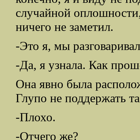
случайной оплошности,
ничего не заметил.
-Это я, мы разговаривал
-Да, я узнала. Как про
Она явно была располож
Глупо не поддержать т
-Плохо.
-Отчего же?