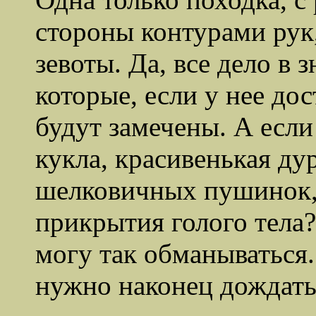
стороны контурами рук,
зевоты. Да, все дело в 
которые, если у нее до
будут замечены. А если
кукла, красивенькая д
шелковичных пушинок, 
прикрытия голого тела?
могу так обманываться.
нужно наконец дождать