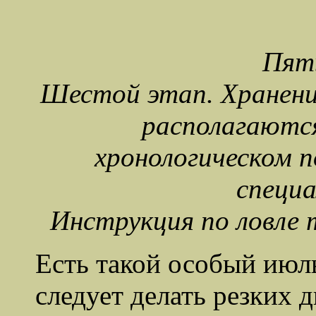
Пят
Шестой этап. Хранение
располагаютс
хронологическом п
специа
Инструкция по ловле 
Есть такой особый июль
следует делать резких 