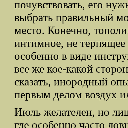
почувствовать, его нуж
выбрать правильный мо
место. Конечно, тополи
интимное, не терпящее
особенно в виде инстру
все же кое-какой сторо
сказать, инородный опы
первым делом воздух и
Июль желателен, но лиш
где особенно часто лов