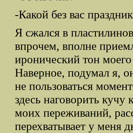
-Какой без вас праздник
Я сжался в пластилинов
впрочем, вполне прием
иронический тон моего
Наверное, подумал я, о
не пользоваться момент
здесь наговорить кучу 
моих переживаний, расс
перехватывает у меня д