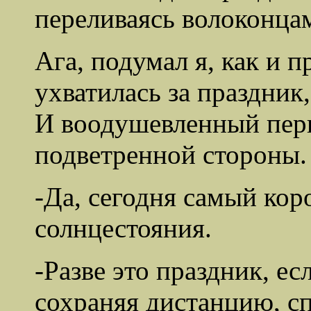
переливаясь волоконцам
Ага, подумал я, как и п
ухватилась за праздник,
И воодушевленный перв
подветренной стороны.
-Да, сегодня самый кор
солнцестояния.
-Разве это праздник, ес
сохраняя дистанцию, сп