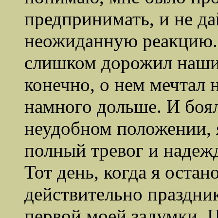
предпринимать, и не да
неожиданную реакцию. 
слишком дорожил наши
конечно, о нем мечтал 
намного дольше. И боял
неудобном положении, я
полный тревог и надеж
Тот день, когда я остан
действительно праздни
первой моей задумки. Ц