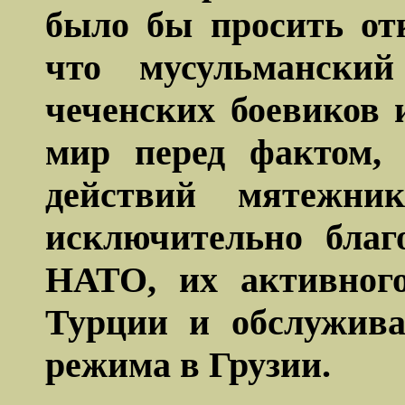
было бы просить от
что мусульмански
чеченских боевиков 
мир перед фактом, 
действий мятежни
исключительно бла
НАТО, их активног
Турции и обслужива
режима в Грузии.