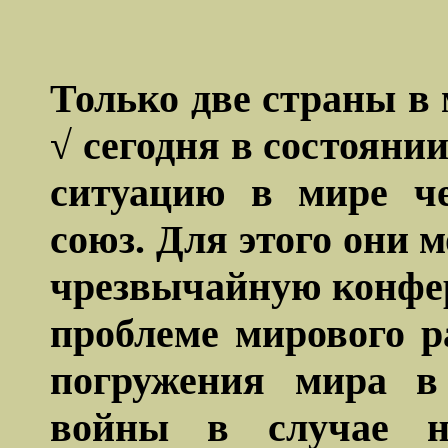
Только две страны в
√ сегодня в состояни
ситуацию в мире че
союз. Для этого они 
чрезвычайную конфер
проблеме мирового р
погружения мира в
войны в случае н