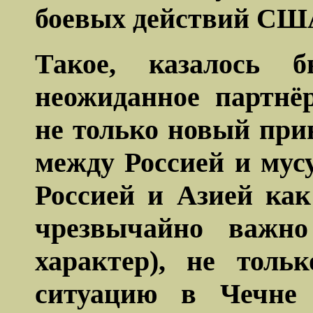
боевых действий СШ
Такое, казалось 
неожиданное партнё
не только новый пр
между Россией и му
Россией и Азией как
чрезвычайно важно
характер), не толь
ситуацию в Чечне