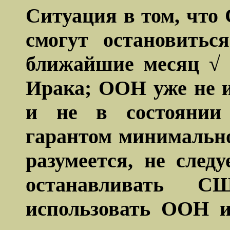
Ситуация в том, что
смогут остановитьс
ближайшие месяц √ 
Ирака; ООН уже не и
и не в состоянии 
гарантом минимально
разумеется, не след
останавливать 
использовать ООН и