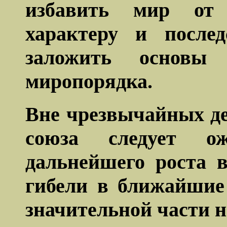
избавить мир от 
характеру и после
заложить основы 
миропорядка.
Вне чрезвычайных де
союза следует ож
дальнейшего роста 
гибели в ближайшие
значительной части н