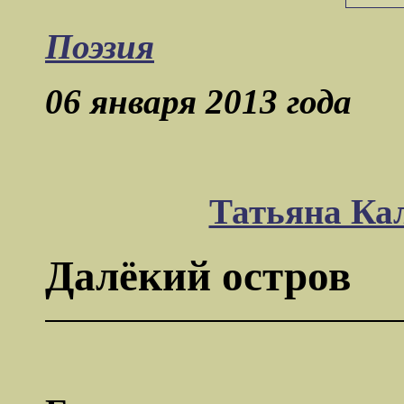
Поэзия
06 января 2013 года
Татьяна Ка
Далёкий остров