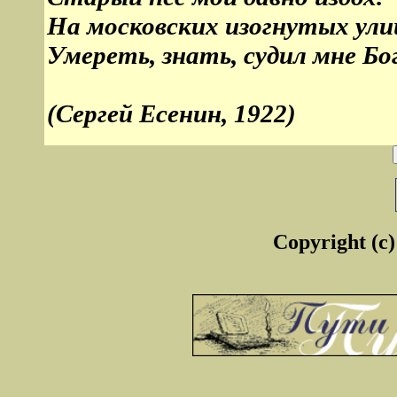
На московских изогнутых ули
Умереть, знать, судил мне Бог
(Сергей Есенин, 1922)
Copyright (c