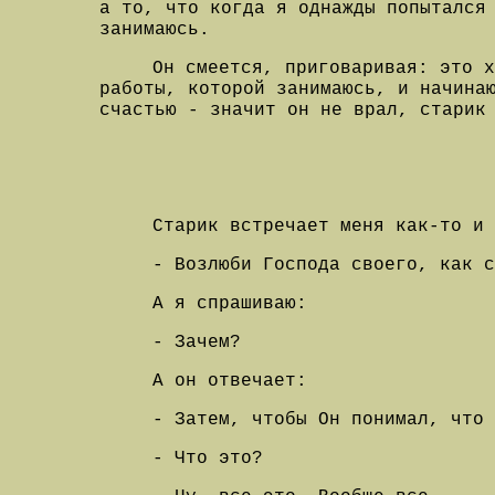
а то, что когда я однажды попытался
занимаюсь.
Он смеется, приговаривая: это х
работы, которой занимаюсь, и начина
счастью - значит он не врал, старик
Старик встречает меня как-то и
- Возлюби Господа своего, как с
А я спрашиваю:
- Зачем?
А он отвечает:
- Затем, чтобы Он понимал, что 
- Что это?