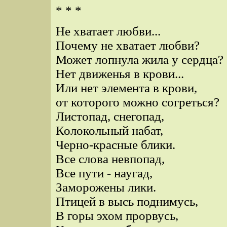
* * *
Не хватает любви...
Почему не хватает любви?
Может лопнула жила у сердца?
Нет движенья в крови...
Или нет элемента в крови,
от которого можно согреться?
Листопад, снегопад,
Колокольный набат,
Черно-красные блики.
Все слова невпопад,
Все пути - наугад,
Заморожены лики.
Птицей в высь поднимусь,
В горы эхом прорвусь,