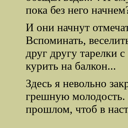
пока без него начнем
И они начнут отмеча
Вспоминать, веселить
друг другу тарелки с
курить на балкон...
Здесь я невольно зак
грешную молодость. 
прошлом, чтоб в наст