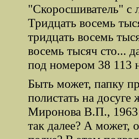
"Скоросшиватель" с 
Тридцать восемь тыс
тридцать восемь тыся
восемь тысяч сто... 
под номером 38 113 н
Быть может, папку п
полистать на досуге
Миронова В.П., 1963 
так далее? А может, 