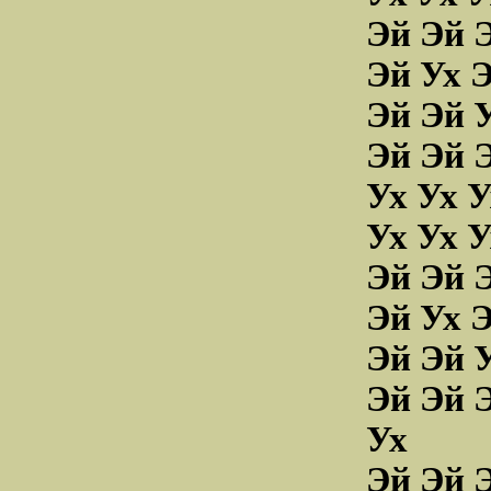
Эй Эй 
Эй Ух Э
Эй Эй У
Эй Эй Э
Ух Ух У
Ух Ух У
Эй Эй 
Эй Ух Э
Эй Эй У
Эй Эй Э
Ух
Эй Эй 