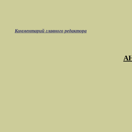
Комментарий главного редактора
А