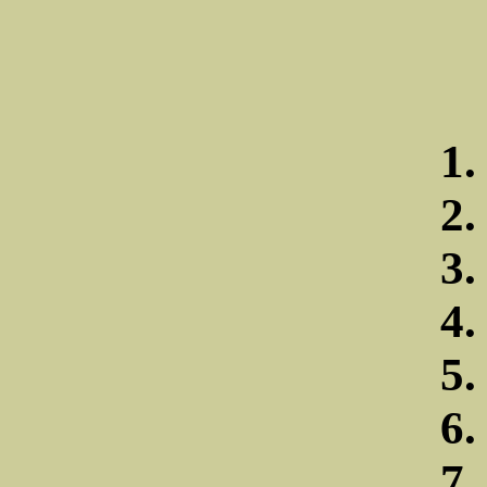
1.
2.
3.
4.
5.
6.
7.