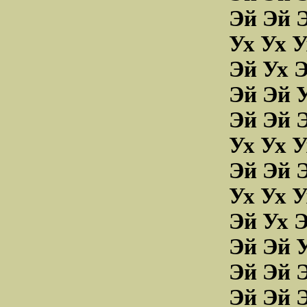
Эй Эй 
Ух Ух У
Эй Ух Э
Эй Эй У
Эй Эй Э
Ух Ух У
Эй Эй 
Ух Ух У
Эй Ух Э
Эй Эй У
Эй Эй Э
Эй Эй 