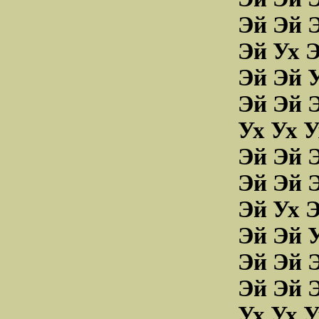
Эй Эй 
Эй Ух Э
Эй Эй У
Эй Эй Э
Ух Ух У
Эй Эй 
Эй Эй 
Эй Ух Э
Эй Эй У
Эй Эй Э
Эй Эй 
Ух Ух У