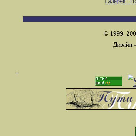
Галерея "
© 1999, 200
Дизайн 