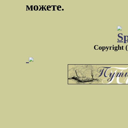
можете.
Copyright 