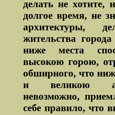
делать не хотите, 
долгое время, не з
архитектуры, д
жительства города
ниже места спо
высокою горою, от
обширного, что ниж
и великою ар
невозможно, прием
себе правило, что в