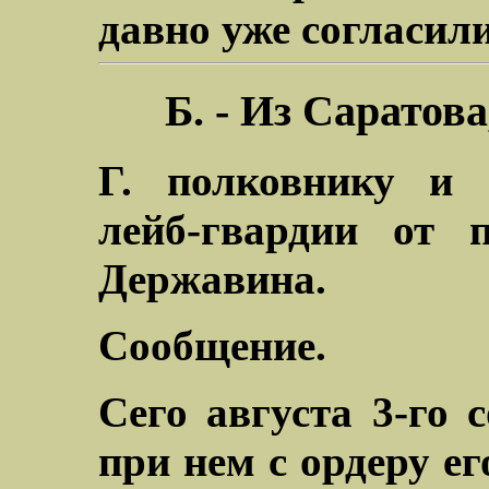
давно уже согласили
Б. - Из Саратова
Г. полковнику и с
лейб-гвардии от 
Державина.
Сообщение.
Сего августа 3-го
при нем с ордеру ег