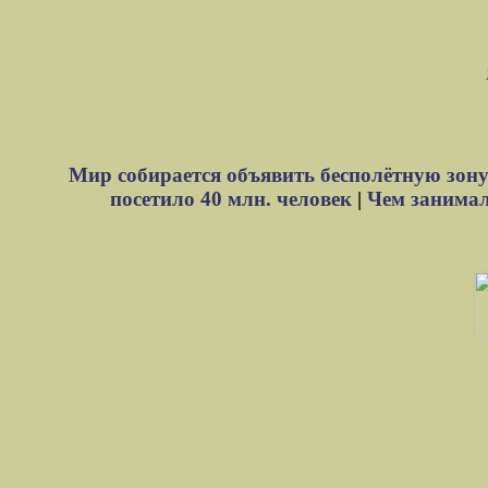
Мир собирается объявить бесполётную зону
посетило 40 млн. человек
|
Чем занимали