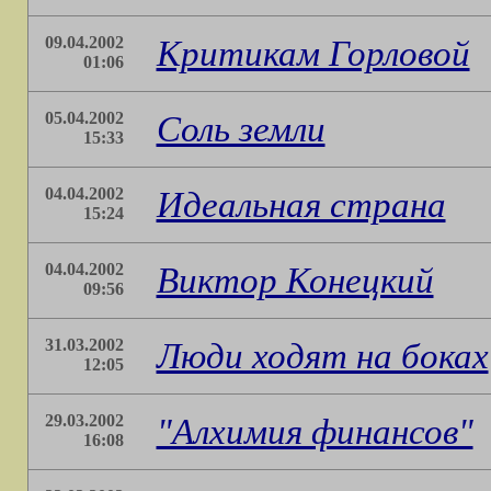
09.04.2002
Критикам Горловой
01:06
05.04.2002
Соль земли
15:33
04.04.2002
Идеальная страна
15:24
04.04.2002
Виктор Конецкий
09:56
31.03.2002
Люди ходят на боках
12:05
29.03.2002
"Алхимия финансов"
16:08