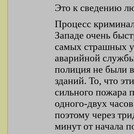
Это к сведению л
Процесс криминал
Западе очень быст
самых страшных 
аварийной службы
полиция не были в
зданий. То, что эт
сильного пожара 
одного-двух часов
поэтому через три
минут от начала 