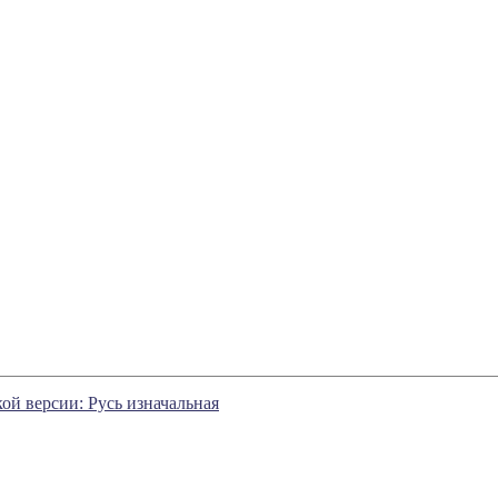
й версии: Русь изначальная