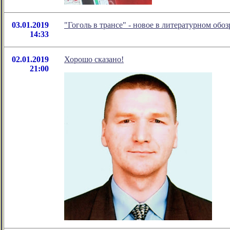
03.01.2019
"Гоголь в трансе" - новое в литературном об
14:33
02.01.2019
Хорошо сказано!
21:00