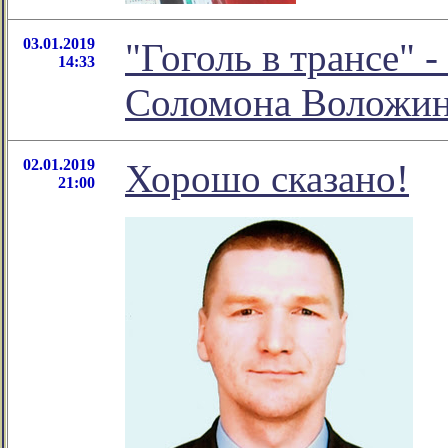
03.01.2019
"Гоголь в трансе" 
14:33
Соломона Воложи
02.01.2019
Хорошо сказано!
21:00