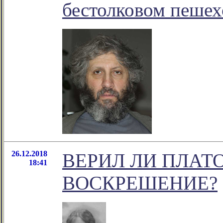
бестолковом пешех
26.12.2018
ВЕРИЛ ЛИ ПЛАТ
18:41
ВОСКРЕШЕНИЕ?