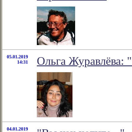
05.01.2019
Ольга Журавлёва: "
14:31
04.01.2019