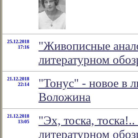
25.12.2018
"Живописные анало
17:16
литературном обо
21.12.2018
"Тонус" - новое в
22:14
Воложина
21.12.2018
"Эх, тоска, тоска!.
13:05
литературном обо