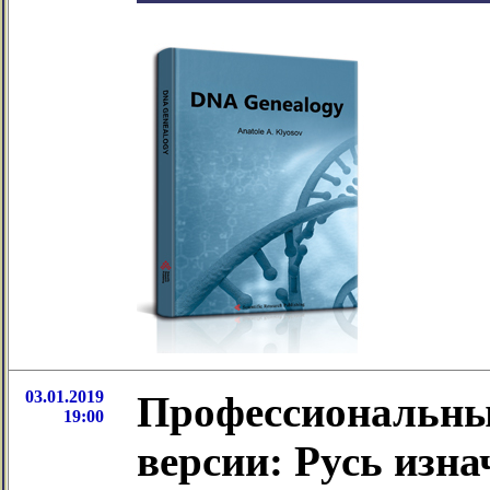
03.01.2019
Профессиональны
19:00
версии: Русь изн