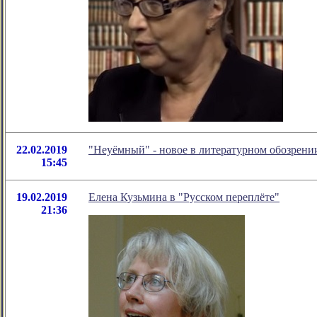
22.02.2019
"Неуёмный" - новое в литературном обозрен
15:45
19.02.2019
Елена Кузьмина в "Русском переплёте"
21:36