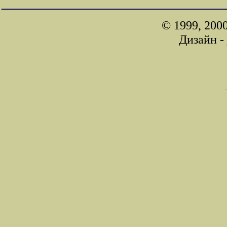
© 1999, 200
Дизайн -