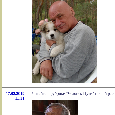
17.02.2019
Читайте в рубрике "Человек Пути" новый рас
11:31