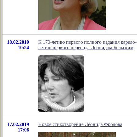
18.02.2019
К 170-летию первого полного издания карело
10:54
летию первого перевода Леонидом Бельским
17.02.2019
Новое стихотворение Леонида Фролова
17:06