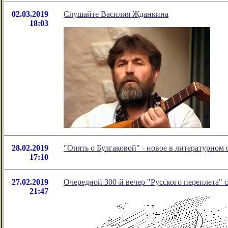
02.03.2019
Слушайте Василия Жданкина
18:03
28.02.2019
"Опять о Булгаковой" - новое в литературно
17:10
27.02.2019
Очередной 300-й вечер "Русского переплета" с
21:47