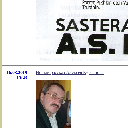
16.03.2019
Новый рассказ Алексея Курганова
15:43