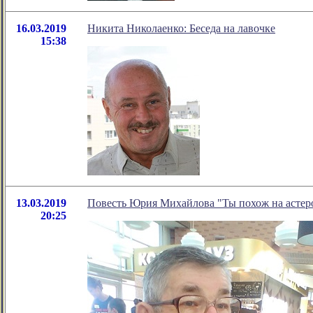
16.03.2019
Никита Николаенко: Беседа на лавочке
15:38
13.03.2019
Повесть Юрия Михайлова "Ты похож на астерои
20:25