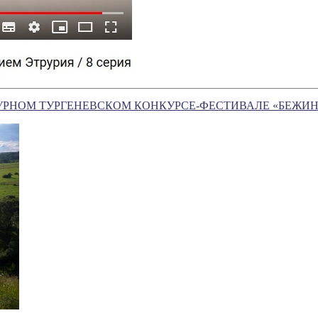
РНОМ ТУРГЕНЕВСКОМ КОНКУРСЕ-ФЕСТИВАЛЕ «БЕЖИН