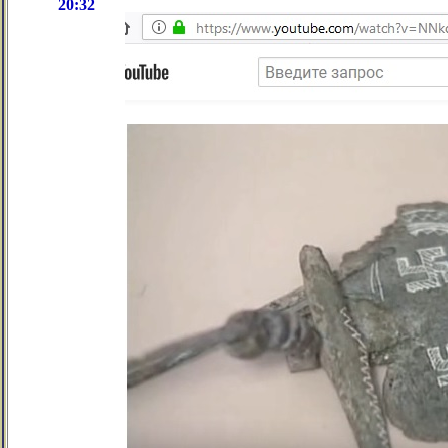
20:32