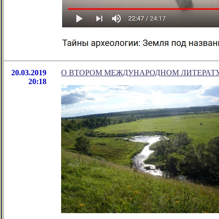
20.03.2019
О ВТОРОМ МЕЖДУНАРОДНОМ ЛИТЕРАТУ
20:18