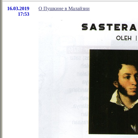
16.03.2019
О Пушкине в Малайзии
17:53